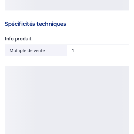
Spécificités techniques
Info produit
Multiple de vente
1