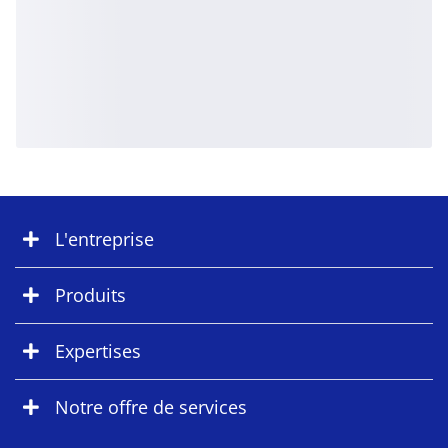
L'entreprise
Produits
Expertises
Notre offre de services