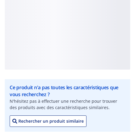
Ce produit n'a pas toutes les caractéristiques que
vous recherchez ?
N'hésitez pas à effectuer une recherche pour trouver
des produits avec des caractéristiques similaires.
Rechercher un produit similaire