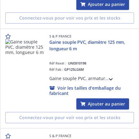
Ajouter au panier
Connectez-vous pour voir vos prix et les stocks
S & P FRANCE
Gaine souple PVC, diamètre 125 mm,
longueur 6 m
Réf Rexel :
UNE810198
Réf Fab :
GP125LG6M
Gaine souple PVC, armature hélicoïdale en fil d'acier, diamètre 125 mm, longueur 6 m
Voir les tailles d'emballage du
fabricant
Ajouter au panier
Connectez-vous pour voir vos prix et les stocks
S & P FRANCE