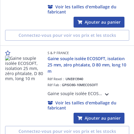
Voir les tailles d'emballage du
fabricant
Ajouter au panier
Connectez-vous pour voir vos prix et les stocks
S & P FRANCE
Gaine souple isolée ECOSOFT, isolation
25 mm, zéro phtalate, D 80 mm, long 10
m
Réf Rexel :
UNE813940
Réf Fab :
GPISO80-10MECOSOFT
Gaine souple isolée ECOSOFT, isolation laine de verre 25 mm, sans irritation, zéro phtalate, diamètre 80 mm, longueur 10 m
Voir les tailles d'emballage du
fabricant
Ajouter au panier
Connectez-vous pour voir vos prix et les stocks