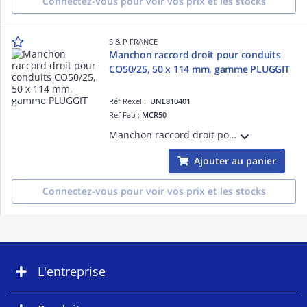
Connectez-vous pour voir vos prix et les stocks
S & P FRANCE
Manchon raccord droit pour conduits
CO50/25, 50 x 114 mm, gamme PLUGGIT
Réf Rexel :
UNE810401
Réf Fab :
MCR50
Manchon raccord droit pour conduits CO50/25, 50 x 114 mm, gamme PLUGGIT
Ajouter au panier
Connectez-vous pour voir vos prix et les stocks
L'entreprise