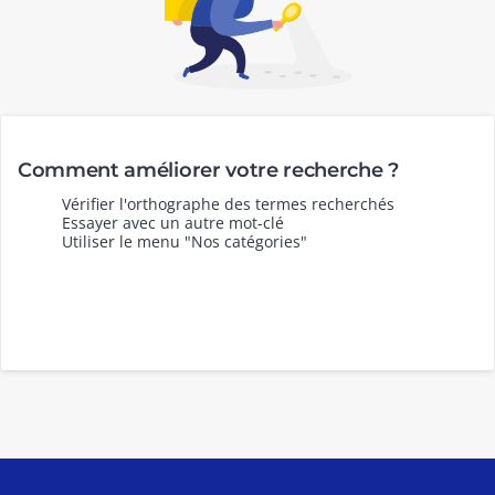
Comment améliorer votre recherche ?
Vérifier l'orthographe des termes recherchés
Essayer avec un autre mot-clé
Utiliser le menu "Nos catégories"