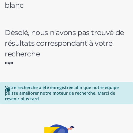
blanc
Désolé, nous n'avons pas trouvé de
résultats correspondant à votre
recherche
"*"
Votre recherche a été enregistrée afin que notre équipe

puisse améliorer notre moteur de recherche. Merci de
revenir plus tard.