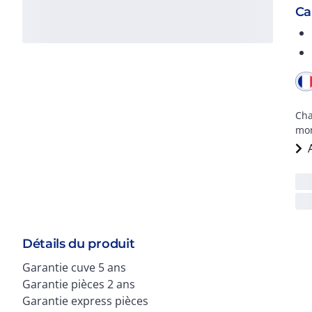
Ca
Cha
mon
Détails du produit
Garantie cuve 5 ans
Garantie pièces 2 ans
Garantie express pièces