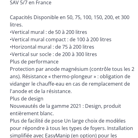
SAV 5/7 en France
Capacités Disponible en 50, 75, 100, 150, 200, et 300
litres.
•Vertical mural : de 50 à 200 litres
•Vertical mural compact : de 100 à 200 litres
•Horizontal mural : de 75 à 200 litres
•Vertical sur socle : de 200 à 300 litres
Plus de performance
Protection par anode magnésium (contrôle tous les 2
ans). Résistance « thermo-plongeur » : obligation de
vidanger le chauffe-eau en cas de remplacement de
l'anode et de la résistance.
Plus de design
Nouveautés de la gamme 2021 : Design, produit
entièrement blanc.
Plus de facilité de pose Un large choix de modèles
pour répondre à tous les types de foyers. Installation
simplifiée avec EasyManip (en option) pour les