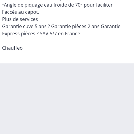
•Angle de piquage eau froide de 70° pour faciliter
l'accès au capot.
Plus de services
Garantie cuve 5 ans ? Garantie pièces 2 ans Garantie
Express pièces ? SAV 5/7 en France
Chauffeo