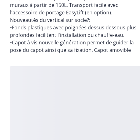
muraux à partir de 150L. Transport facile avec
l'accessoire de portage EasyLift (en option).
Nouveautés du vertical sur socle?:
•Fonds plastiques avec poignées dessus dessous plus
profondes facilitent l'installation du chauffe-eau.
•Capot à vis nouvelle génération permet de guider la
pose du capot ainsi que sa fixation. Capot amovible