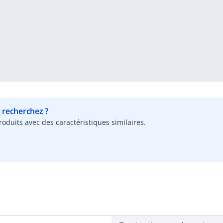
s recherchez ?
oduits avec des caractéristiques similaires.