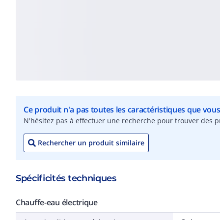
Ce produit n'a pas toutes les caractéristiques que vou
N'hésitez pas à effectuer une recherche pour trouver des pr
Rechercher un produit similaire
Spécificités techniques
Chauffe-eau électrique