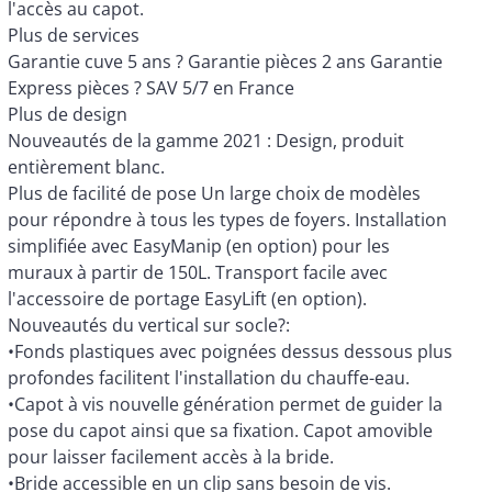
l'accès au capot.
Plus de services
Garantie cuve 5 ans ? Garantie pièces 2 ans Garantie
Express pièces ? SAV 5/7 en France
Plus de design
Nouveautés de la gamme 2021 : Design, produit
entièrement blanc.
Plus de facilité de pose Un large choix de modèles
pour répondre à tous les types de foyers. Installation
simplifiée avec EasyManip (en option) pour les
muraux à partir de 150L. Transport facile avec
l'accessoire de portage EasyLift (en option).
Nouveautés du vertical sur socle?:
•Fonds plastiques avec poignées dessus dessous plus
profondes facilitent l'installation du chauffe-eau.
•Capot à vis nouvelle génération permet de guider la
pose du capot ainsi que sa fixation. Capot amovible
pour laisser facilement accès à la bride.
•Bride accessible en un clip sans besoin de vis.