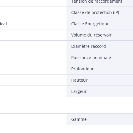
Tension de raccordement
Classe de protection (IP)
ical
Classe Energétique
Volume du réservoir
Diamètre raccord
Puissance nominale
Profondeur
Hauteur
Largeur
Gamme