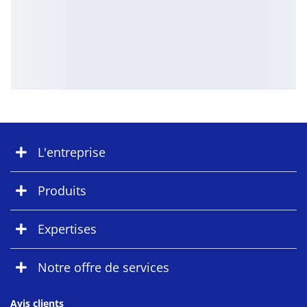
L'entreprise
Produits
Expertises
Notre offre de services
Avis clients