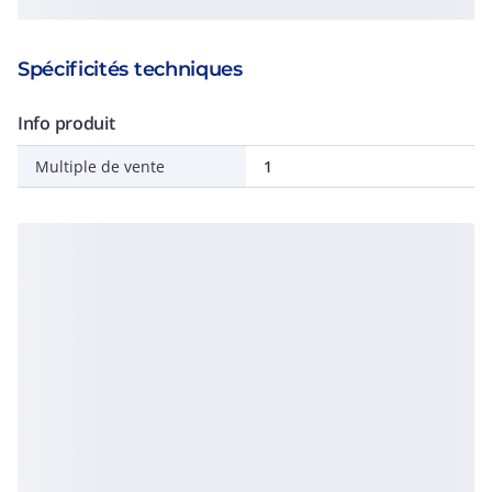
Spécificités techniques
Info produit
Multiple de vente
1