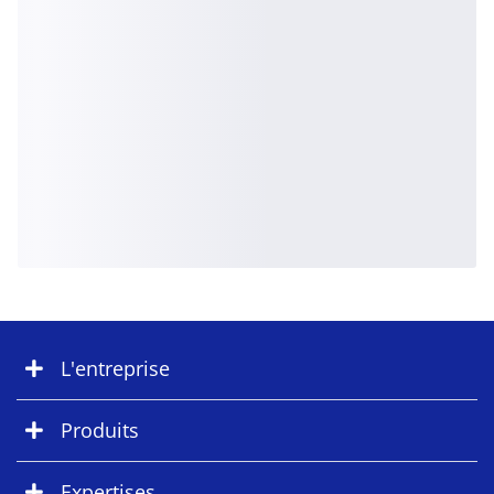
L'entreprise
Produits
Expertises