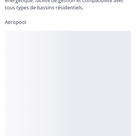
énergétique, facilité de gestion et compatibilité avec
tous types de bassins résidentiels.
Aeropool