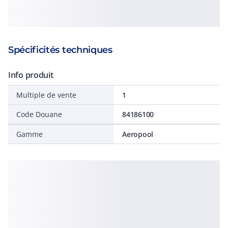
Spécificités techniques
Info produit
Multiple de vente
1
Code Douane
84186100
Gamme
Aeropool