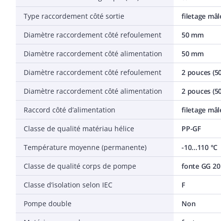
Type raccordement côté sortie
filetage mâl
Diamètre raccordement côté refoulement
50 mm
Diamètre raccordement côté alimentation
50 mm
Diamètre raccordement côté refoulement
2 pouces (50
Diamètre raccordement côté alimentation
2 pouces (50
Raccord côté d’alimentation
filetage mâl
Classe de qualité matériau hélice
PP-GF
Température moyenne (permanente)
-10...110 °C
Classe de qualité corps de pompe
fonte GG 20 
Classe d’isolation selon IEC
F
Pompe double
Non