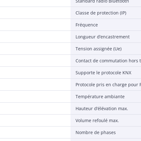
Standard radio Bluetooth
Classe de protection (IP)
Fréquence
Longueur d’encastrement
Tension assignée (Ue)
Contact de commutation hors 
Supporte le protocole KNX
Protocole pris en charge pour
Température ambiante
Hauteur d’élévation max.
Volume refoulé max.
Nombre de phases