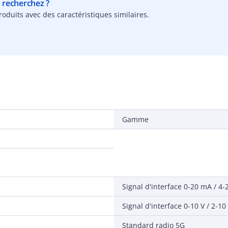
s recherchez ?
oduits avec des caractéristiques similaires.
Gamme
Signal d'interface 0-20 mA / 4
Signal d'interface 0-10 V / 2-10
Standard radio 5G