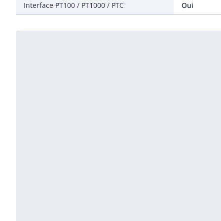
Interface PT100 / PT1000 / PTC
Oui