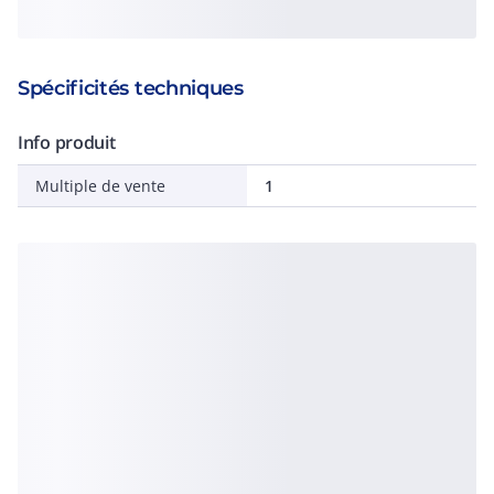
Spécificités techniques
Info produit
Multiple de vente
1