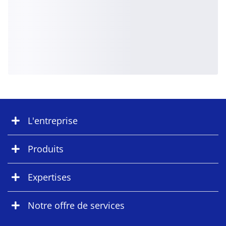
L'entreprise
Produits
Expertises
Notre offre de services