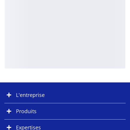
L'entreprise
Produits
Expertises