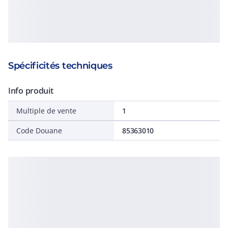
Spécificités techniques
Info produit
Multiple de vente
1
Code Douane
85363010