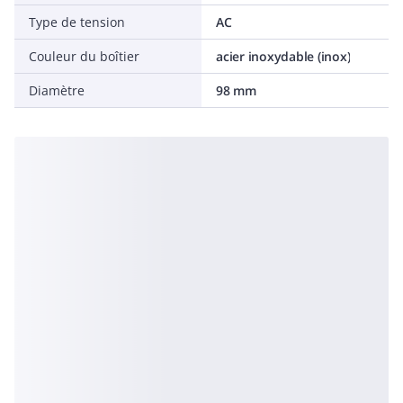
Type de tension
AC
Couleur du boîtier
acier inoxydable (inox)
Diamètre
98 mm