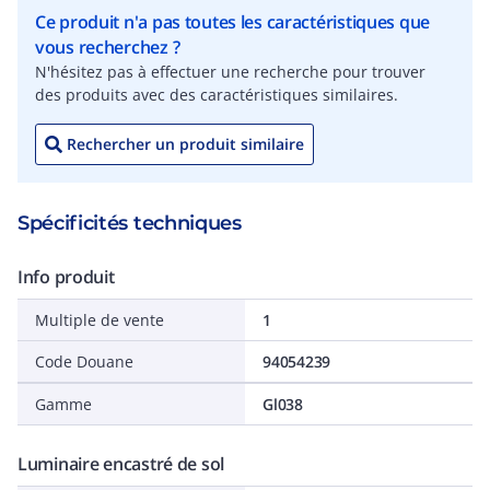
Ce produit n'a pas toutes les caractéristiques que
vous recherchez ?
N'hésitez pas à effectuer une recherche pour trouver
des produits avec des caractéristiques similaires.
Rechercher un produit similaire
Spécificités techniques
Info produit
Multiple de vente
1
Code Douane
94054239
Gamme
Gl038
Luminaire encastré de sol