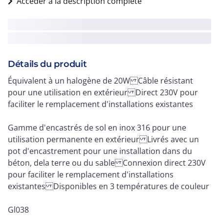
Accéder à la description complète
Détails du produit
Équivalent à un halogène de 20W Câble résistant
pour une utilisation en extérieur Direct 230V pour
faciliter le remplacement d'installations existantes
Gamme d'encastrés de sol en inox 316 pour une
utilisation permanente en extérieur Livrés avec un
pot d'encastrement pour une installation dans du
béton, dela terre ou du sable Connexion direct 230V
pour faciliter le remplacement d'installations
existantes Disponibles en 3 températures de couleur
Gl038