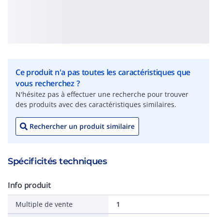
Ce produit n'a pas toutes les caractéristiques que
vous recherchez ?
N'hésitez pas à effectuer une recherche pour trouver
des produits avec des caractéristiques similaires.
Rechercher un produit similaire
Spécificités techniques
Info produit
Multiple de vente
1