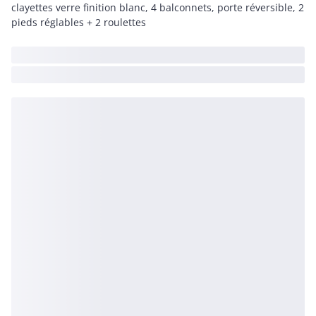
clayettes verre finition blanc, 4 balconnets, porte réversible, 2
pieds réglables + 2 roulettes