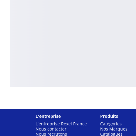
L'entreprise
Produits
L'entreprise Rexel France
Catégories
Nous contacter
Nos Marques
Nous recrutons
Catalogues