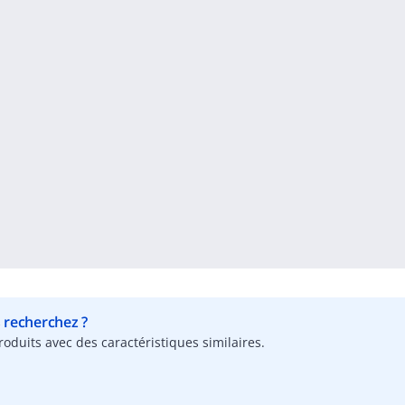
s recherchez ?
oduits avec des caractéristiques similaires.