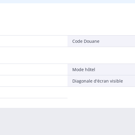
Code Douane
Mode hôtel
Diagonale d'écran visible