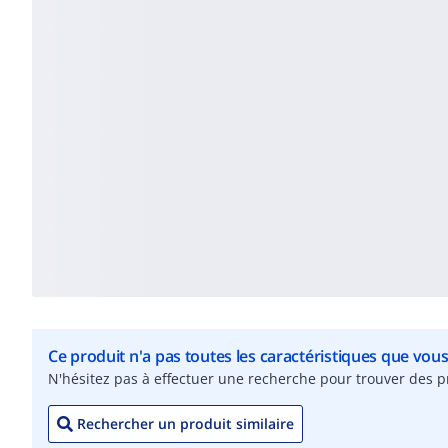
Ce produit n'a pas toutes les caractéristiques que vou
N'hésitez pas à effectuer une recherche pour trouver des pr
Rechercher un produit similaire