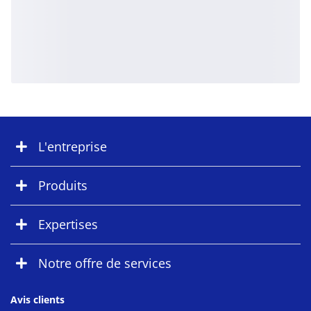
L'entreprise
Produits
Expertises
Notre offre de services
Avis clients