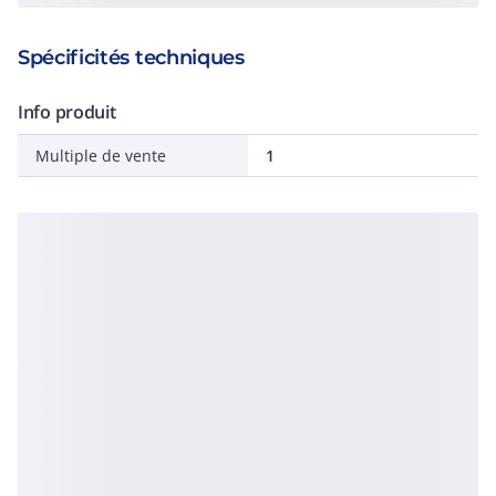
Spécificités techniques
Info produit
Multiple de vente
1