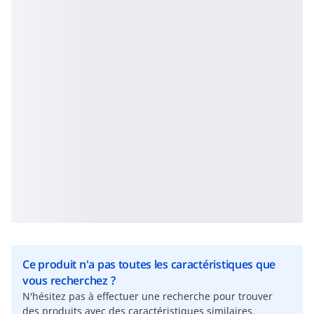
Ce produit n'a pas toutes les caractéristiques que
vous recherchez ?
N'hésitez pas à effectuer une recherche pour trouver
des produits avec des caractéristiques similaires.