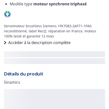
Modèle type
moteur synchrone triphasé
Servomoteur brushless Siemens 1FK7083-2AF71-1PA0
reconditionné, label RecQ, réparation en France, moteur
100% testé et garantie 12 mois
Accéder à la description complète
Détails du produit
Sinamics