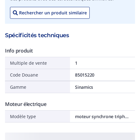
Rechercher un produit similaire
Spécificités techniques
Info produit
Multiple de vente
1
Code Douane
85015220
Gamme
Sinamics
Moteur électrique
Modèle type
moteur synchrone triphasé