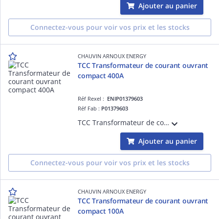
Ajouter au panier
Connectez-vous pour voir vos prix et les stocks
CHAUVIN ARNOUX ENERGY
TCC Transformateur de courant ouvrant
compact 400A
Réf Rexel :
ENIP01379603
Réf Fab :
P01379603
TCC Transformateur de courant ouvrant compact 400A - Dispositif de court-circuiteur du secondaire intégré
Ajouter au panier
Connectez-vous pour voir vos prix et les stocks
CHAUVIN ARNOUX ENERGY
TCC Transformateur de courant ouvrant
compact 100A