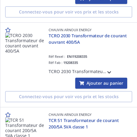
Connectez-vous pour voir vos prix et les stocks
CHAUVIN ARNOUX ENERGY
TCRO 2030 Transformateur de courant
ouvrant 400/5A
Réf Rexel :
ENI19208335
Réf Fab :
19208335
TCRO 2030 Transformateur de courant ouvrant à passage de barre 20x30mm - Rapport de transformation 400/5A
Ajouter au panier
Connectez-vous pour voir vos prix et les stocks
CHAUVIN ARNOUX ENERGY
TCR 51 Transformateur de courant
200/5A 5VA classe 1