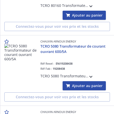
TCRO 80160 Transformateur de courant ouvrant à passage de barre 80x160mm - Rapport de transformation 1500/5A
Ajouter au panier
Connectez-vous pour voir vos prix et les stocks
CHAUVIN ARNOUX ENERGY
TCRO 5080 Transformateur de courant
ouvrant 600/5A
Réf Rexel :
ENI19208438
Réf Fab :
19208438
TCRO 5080 Transformateur de courant ouvrant à passage de barre 50x80mm - Rapport de transformation 600/5A
Ajouter au panier
Connectez-vous pour voir vos prix et les stocks
CHAUVIN ARNOUX ENERGY