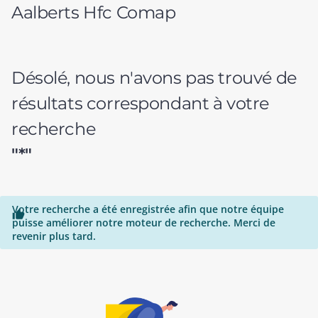
Aalberts Hfc Comap
Désolé, nous n'avons pas trouvé de
résultats correspondant à votre
recherche
"*"
Votre recherche a été enregistrée afin que notre équipe

puisse améliorer notre moteur de recherche. Merci de
revenir plus tard.