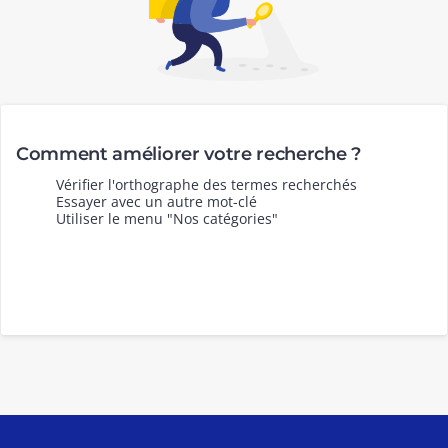
Comment améliorer votre recherche ?
Vérifier l'orthographe des termes recherchés
Essayer avec un autre mot-clé
Utiliser le menu "Nos catégories"