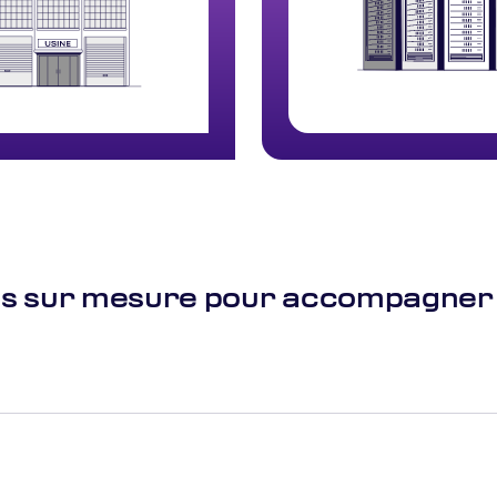
es sur mesure pour accompagner