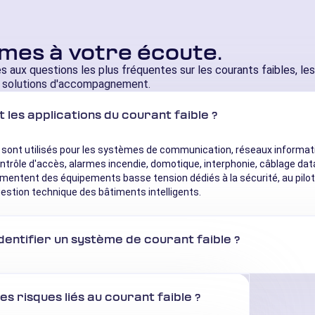
mes à votre écoute.
 aux questions les plus fréquentes sur les courants faibles, l
 solutions d'accompagnement.
t les applications du courant faible ?
 sont utilisés pour les systèmes de communication, réseaux informati
ontrôle d'accès, alarmes incendie, domotique, interphonie, câblage da
limentent des équipements basse tension dédiés à la sécurité, au pilot
gestion technique des bâtiments intelligents.
entifier un système de courant faible ?
les risques liés au courant faible ?