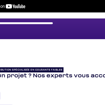
IBUTION SPÉCIALISÉE EN COURANTS FAIBLES
un projet ? Nos experts vous ac