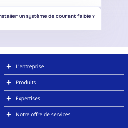
staller un système de courant faible ?
L'entreprise
Produits
Expertises
Notre offre de services