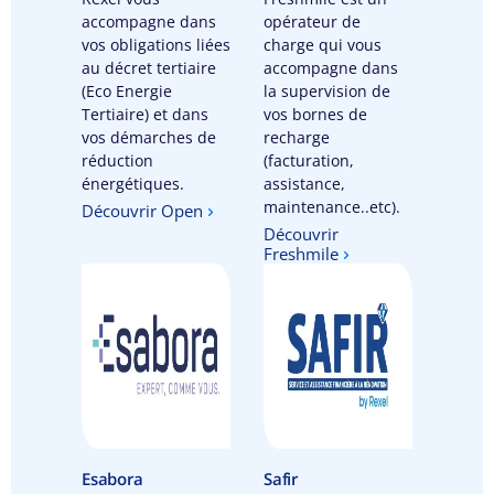
accompagne dans
opérateur de
vos obligations liées
charge qui vous
au décret tertiaire
accompagne dans
(Eco Energie
la supervision de
Tertiaire) et dans
vos bornes de
vos démarches de
recharge
réduction
(facturation,
énergétiques.
assistance,
maintenance..etc).
Découvrir Open
Découvrir
Freshmile
Esabora
Safir