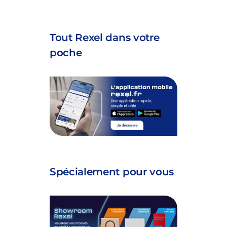
Tout Rexel dans votre
poche
Spécialement pour vous