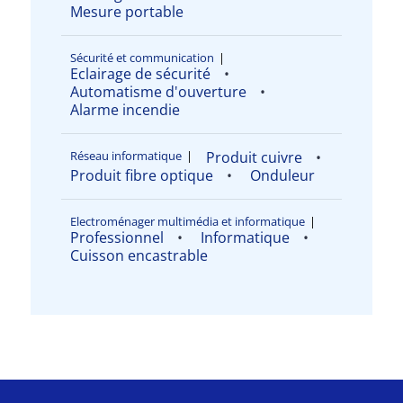
Mesure portable
Sécurité et communication
|
Eclairage de sécurité
Automatisme d'ouverture
Alarme incendie
Réseau informatique
|
Produit cuivre
Produit fibre optique
Onduleur
Electroménager multimédia et informatique
|
Professionnel
Informatique
Cuisson encastrable