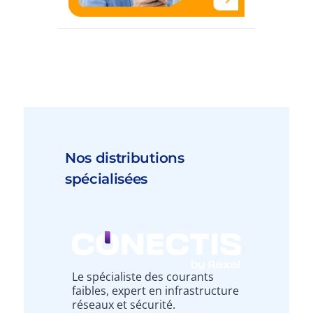
Nos distributions
spécialisées
Le spécialiste des courants
faibles, expert en infrastructure
réseaux et sécurité.