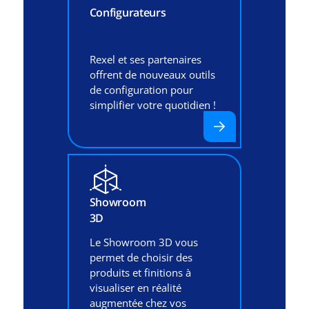
Configurateurs
Rexel et ses partenaires
offrent de nouveaux outils
de configuration pour
simplifier votre quotidien !
Showroom
3D
Le Showroom 3D vous
permet de choisir des
produits et finitions à
visualiser en réalité
augmentée chez vos