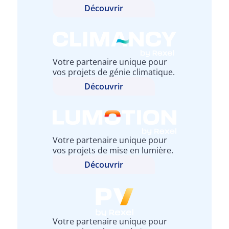
Découvrir
Votre partenaire unique pour
vos projets de génie climatique.
Découvrir
Votre partenaire unique pour
vos projets de mise en lumière.
Découvrir
Votre partenaire unique pour