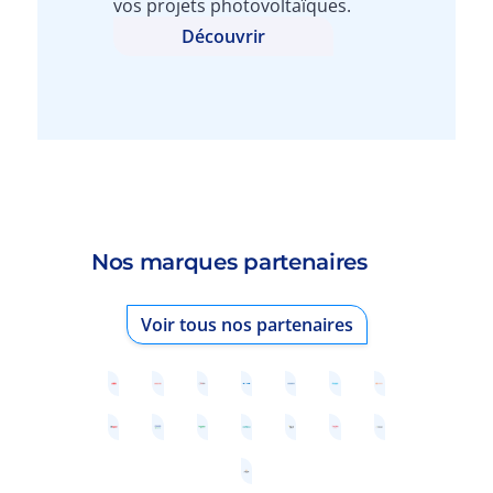
vos projets photovoltaïques.
Découvrir
Nos marques partenaires
Voir tous nos partenaires