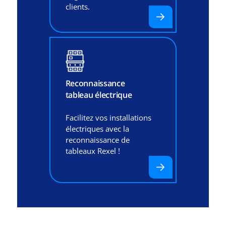
clients.
Reconnaissance
tableau électrique
Facilitez vos installations
électriques avec la
reconnaissance de
tableaux Rexel !