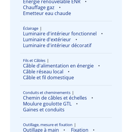
Energie renouvelable ENR
Chauffage gaz
Emetteur eau chaude
Éclairage
|
Luminaire d'intérieur fonctionnel
Luminaire d'extérieur
Luminaire d'intérieur décoratif
Fils et Câbles
|
Câble d'alimentation en énergie
Câble réseau local
Câble et fil domestique
Conduits et cheminements
|
Chemin de câbles et échelles
Moulure goulotte GTL
Gaines et conduits
Outillage, mesure et fixation
|
Outillage à main
Fixation