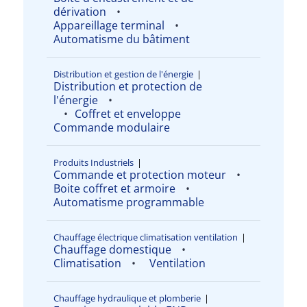
dérivation
Appareillage terminal
Automatisme du bâtiment
Distribution et gestion de l'énergie
|
Distribution et protection de
l'énergie
Coffret et enveloppe
Commande modulaire
Produits Industriels
|
Commande et protection moteur
Boite coffret et armoire
Automatisme programmable
Chauffage électrique climatisation ventilation
|
Chauffage domestique
Climatisation
Ventilation
Chauffage hydraulique et plomberie
|