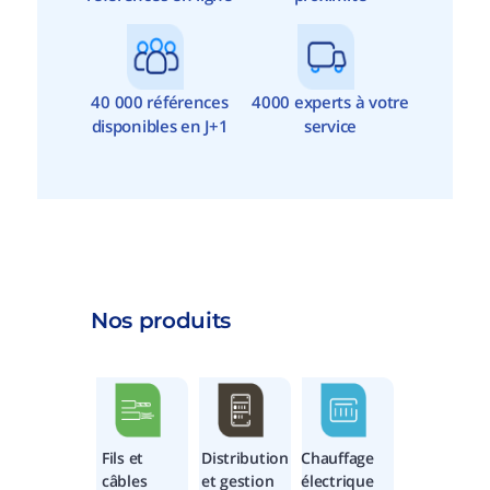
40 000 références
4000 experts à votre
disponibles en J+1
service
Nos produits
Fils et
Distribution
Chauffage
câbles
et gestion
électrique