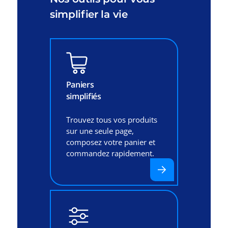
simplifier la vie
Paniers
simplifiés
Trouvez tous vos produits
sur une seule page,
composez votre panier et
commandez rapidement.