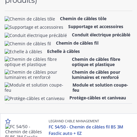
produits)
Chemin de câbles tôle
Supportage et accessoires
Conduit électrique précâblé
Chemin de câbles fil
Echelle à câbles
Chemin de câbles fibre
optique et plastique
Chemin de câbles pour
luminaires et renforcé
Module et solution coupe-
feu
Protège-câbles et caniveau
LEGRAND CABLE MANAGEMENT
FC 54/50 - Chemin de câbles fil BS 3M
Fasclic auto + EZ