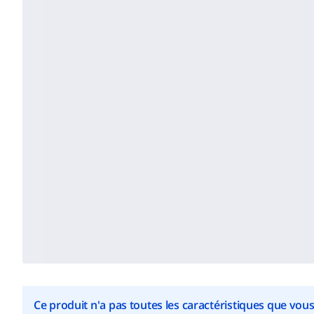
Ce produit n'a pas toutes les caractéristiques que vou