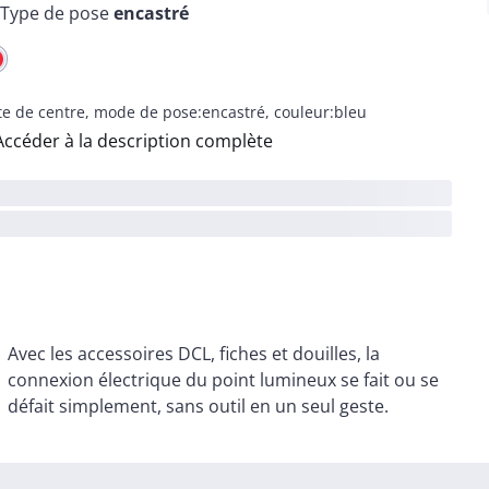
Type de pose
encastré
te de centre, mode de pose:encastré, couleur:bleu
Accéder à la description complète
Avec les accessoires DCL, fiches et douilles, la
connexion électrique du point lumineux se fait ou se
défait simplement, sans outil en un seul geste.