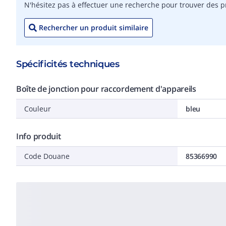
N'hésitez pas à effectuer une recherche pour trouver des pr
Rechercher un produit similaire
Spécificités techniques
Boîte de jonction pour raccordement d'appareils
Couleur
bleu
Info produit
Code Douane
85366990