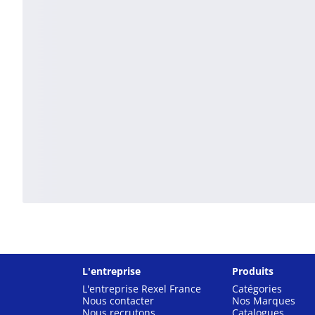
L'entreprise
Produits
L'entreprise Rexel France
Catégories
Nous contacter
Nos Marques
Nous recrutons
Catalogues