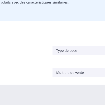
oduits avec des caractéristiques similaires.
Type de pose
Multiple de vente