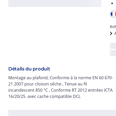
Boî
Détails du produit
Montage au plafond, Conforme à la norme EN 60 670-
21 2007 pour cloison sèche , Tenue au fil
incandescent 850 °C , Conforme RT 2012 entrées ICTA
16/20/25. avec cache compatible DCL