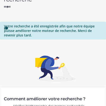
"*"
Votre recherche a été enregistrée afin que notre équipe

puisse améliorer notre moteur de recherche. Merci de
revenir plus tard.
Comment améliorer votre recherche ?