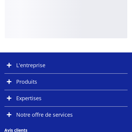
L'entreprise
Produits
Expertises
Notre offre de services
Avis clients