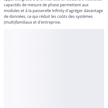
capacités de mesure de phase permettent aux
modules et à la passerelle Infinity d'agréger davantage
de données, ce qui réduit les coûts des systèmes
(multi)familiaux et d'entreprise.