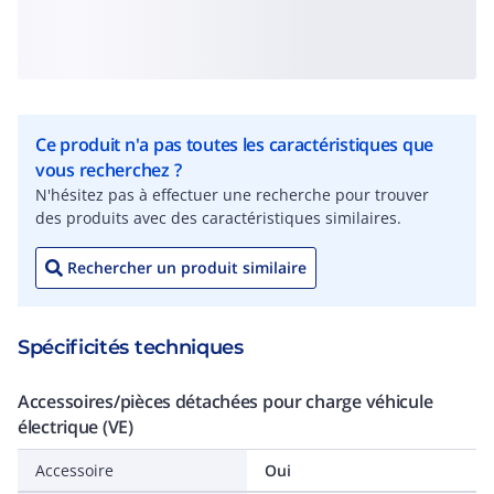
Ce produit n'a pas toutes les caractéristiques que
vous recherchez ?
N'hésitez pas à effectuer une recherche pour trouver
des produits avec des caractéristiques similaires.
Rechercher un produit similaire
Spécificités techniques
Accessoires/pièces détachées pour charge véhicule
électrique (VE)
Accessoire
Oui