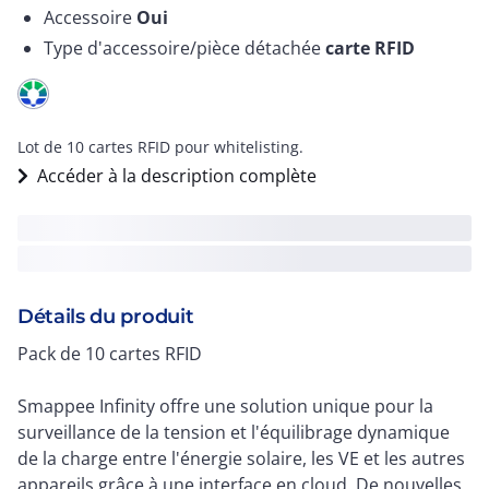
Accessoire
Oui
Type d'accessoire/pièce détachée
carte RFID
Lot de 10 cartes RFID pour whitelisting.
Accéder à la description complète
Détails du produit
Pack de 10 cartes RFID
Smappee Infinity offre une solution unique pour la
surveillance de la tension et l'équilibrage dynamique
de la charge entre l'énergie solaire, les VE et les autres
appareils grâce à une interface en cloud. De nouvelles