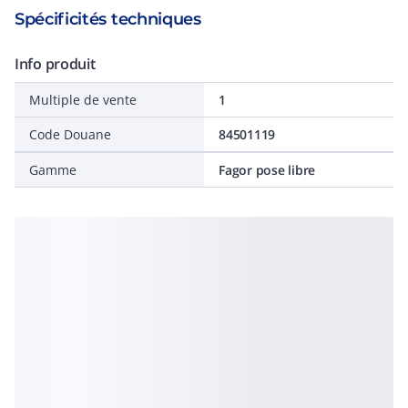
Spécificités techniques
Info produit
Multiple de vente
1
Code Douane
84501119
Gamme
Fagor pose libre