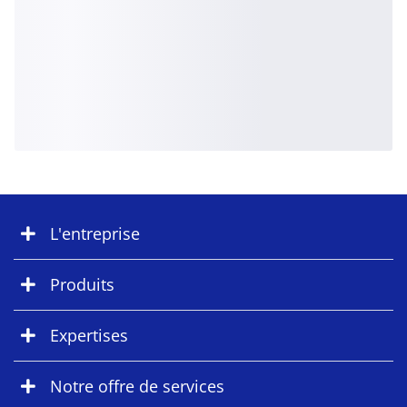
L'entreprise
Produits
Expertises
Notre offre de services