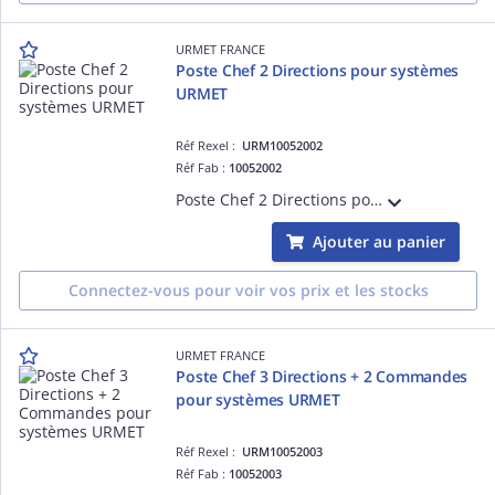
URMET FRANCE
Poste Chef 2 Directions pour systèmes
URMET
Réf Rexel :
URM10052002
Réf Fab :
10052002
Poste Chef 2 Directions pour systèmes URMET. Sa conception permet l'optimisation des performences du système.
Ajouter au panier
Connectez-vous pour voir vos prix et les stocks
URMET FRANCE
Poste Chef 3 Directions + 2 Commandes
pour systèmes URMET
Réf Rexel :
URM10052003
Réf Fab :
10052003