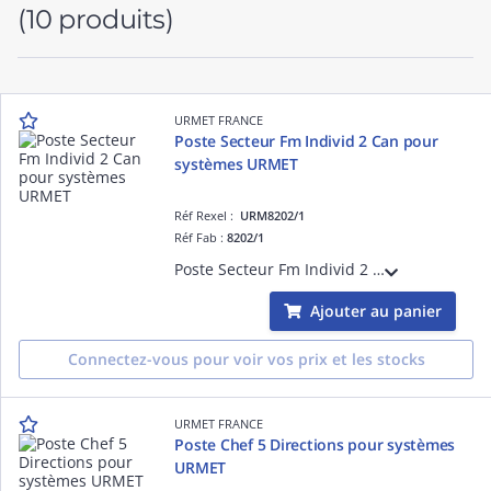
(10 produits)
URMET FRANCE
Poste Secteur Fm Individ 2 Can pour
systèmes URMET
Réf Rexel :
URM8202/1
Réf Fab :
8202/1
Poste Secteur Fm Individ 2 Can pour systèmes URMET. Sa conception permet l'optimisation des performences du système.
Ajouter au panier
Connectez-vous pour voir vos prix et les stocks
URMET FRANCE
Poste Chef 5 Directions pour systèmes
URMET