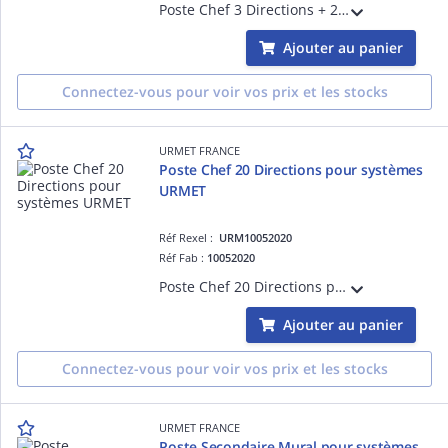
Poste Chef 3 Directions + 2 Commandes pour systèmes URMET. Sa conception permet l'optimisation des performences du système.
Ajouter au panier
Connectez-vous pour voir vos prix et les stocks
URMET FRANCE
Poste Chef 20 Directions pour systèmes
URMET
Réf Rexel :
URM10052020
Réf Fab :
10052020
Poste Chef 20 Directions pour systèmes URMET. Sa conception permet l'optimisation des performences du système.
Ajouter au panier
Connectez-vous pour voir vos prix et les stocks
URMET FRANCE
Poste Secondaire Mural pour systèmes