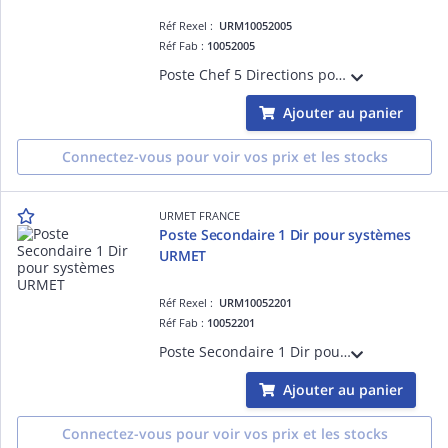
Réf Rexel :
URM10052005
Réf Fab :
10052005
Poste Chef 5 Directions pour systèmes URMET. Sa conception permet l'optimisation des performences du système.
Ajouter au panier
Connectez-vous pour voir vos prix et les stocks
URMET FRANCE
Poste Secondaire 1 Dir pour systèmes
URMET
Réf Rexel :
URM10052201
Réf Fab :
10052201
Poste Secondaire 1 Dir pour systèmes URMET. Sa conception permet l'optimisation des performences du système.
Ajouter au panier
Connectez-vous pour voir vos prix et les stocks