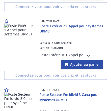
Connectez-vous pour voir vos prix et les stocks
URMET FRANCE
Poste Extérieur 1 Appel pour systèmes
URMET
Réf Rexel :
URM10052101
Réf Fab :
10052101
Poste Extérieur 1 Appel pour systèmes URMET. Sa conception permet l'optimisation des performences du système.
Ajouter au panier
Connectez-vous pour voir vos prix et les stocks
URMET FRANCE
Poste Secteur Fm Idivid 3 Cana pour
systèmes URMET