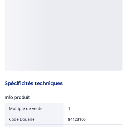
Spécificités techniques
Info produit
Multiple de vente
1
Code Douane
84123100