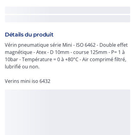
Détails du produit
Vérin pneumatique série Mini - ISO 6462 - Double effet
magnétique - Atex - D 10mm - course 125mm - P= 1 à
10bar - Température = 0 à +80°C - Air comprimé filtré,
lubrifié ou non.
Verins mini iso 6432