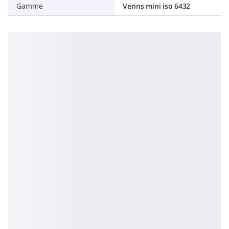
Gamme
Verins mini iso 6432