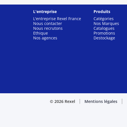
L'entreprise
Produits
L'entreprise Rexel France
Catégories
Nous contacter
Nos Marques
Nous recrutons
Catalogues
Ethique
Promotions
Nos agences
Destockage
© 2026 Rexel
Mentions légales