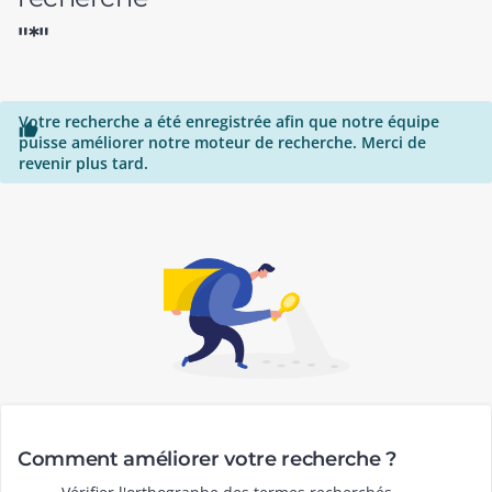
"*"
Votre recherche a été enregistrée afin que notre équipe

puisse améliorer notre moteur de recherche. Merci de
revenir plus tard.
Comment améliorer votre recherche ?