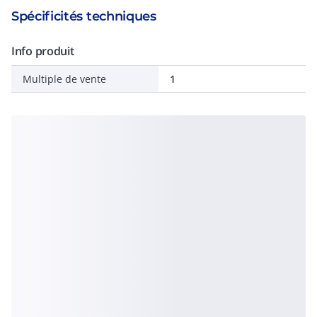
Spécificités techniques
Info produit
Multiple de vente
1