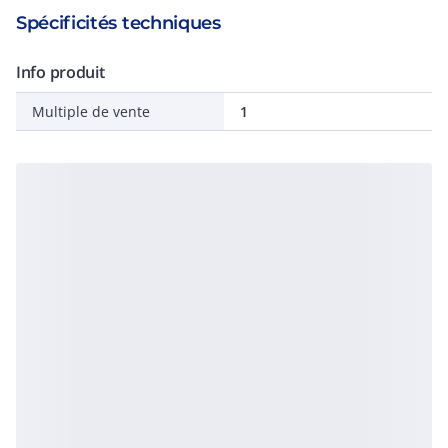
Spécificités techniques
Info produit
Multiple de vente
1