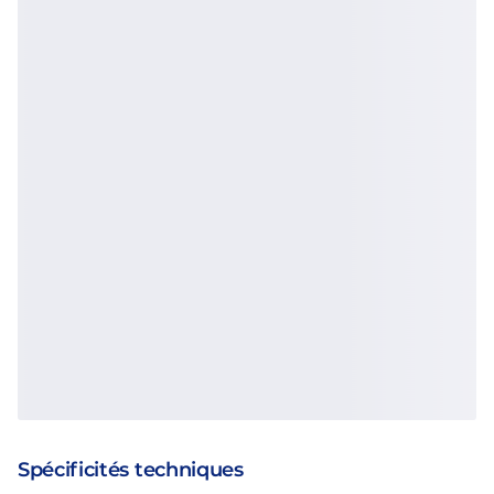
Spécificités techniques