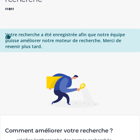
"*"
Votre recherche a été enregistrée afin que notre équipe

puisse améliorer notre moteur de recherche. Merci de
revenir plus tard.
Comment améliorer votre recherche ?