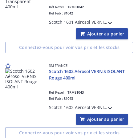
Réf Rexel :
TRM81042
Réf Fab :
81042
Scotch 1601 Aérosol VERNIS ISOLANT Transparent 400ml
Ajouter au panier
Connectez-vous pour voir vos prix et les stocks
3M FRANCE
Scotch 1602 Aérosol VERNIS ISOLANT
Rouge 400ml
Réf Rexel :
TRM81043
Réf Fab :
81043
Scotch 1602 Aérosol VERNIS ISOLANT Rouge 400ml
Ajouter au panier
Connectez-vous pour voir vos prix et les stocks