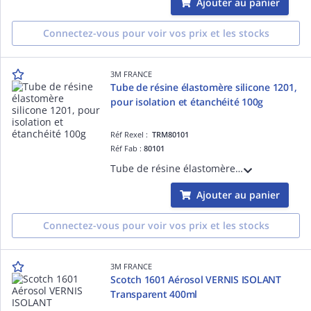
Ajouter au panier
Connectez-vous pour voir vos prix et les stocks
3M FRANCE
Tube de résine élastomère silicone 1201,
pour isolation et étanchéité 100g
Réf Rexel :
TRM80101
Réf Fab :
80101
Tube de résine élastomère silicone 1201, pour isolation et étanchéité 100g
Ajouter au panier
Connectez-vous pour voir vos prix et les stocks
3M FRANCE
Scotch 1601 Aérosol VERNIS ISOLANT
Transparent 400ml