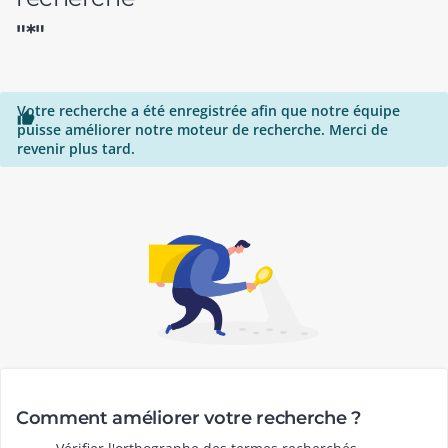
"*"
Votre recherche a été enregistrée afin que notre équipe

puisse améliorer notre moteur de recherche. Merci de
revenir plus tard.
Comment améliorer votre recherche ?