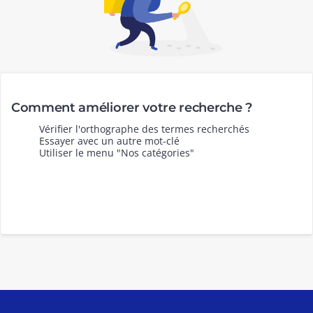
Comment améliorer votre recherche ?
Vérifier l'orthographe des termes recherchés
Essayer avec un autre mot-clé
Utiliser le menu "Nos catégories"