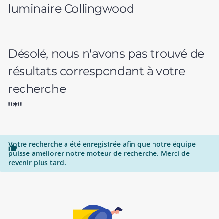
luminaire Collingwood
Désolé, nous n'avons pas trouvé de
résultats correspondant à votre
recherche
"*"
Votre recherche a été enregistrée afin que notre équipe

puisse améliorer notre moteur de recherche. Merci de
revenir plus tard.