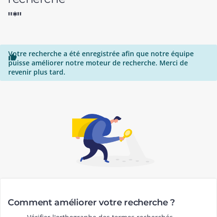
"*"
Votre recherche a été enregistrée afin que notre équipe

puisse améliorer notre moteur de recherche. Merci de
revenir plus tard.
Comment améliorer votre recherche ?