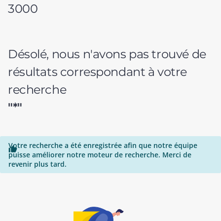
3000
Désolé, nous n'avons pas trouvé de
résultats correspondant à votre
recherche
"*"
Votre recherche a été enregistrée afin que notre équipe

puisse améliorer notre moteur de recherche. Merci de
revenir plus tard.