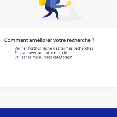
Comment améliorer votre recherche ?
Vérifier l'orthographe des termes recherchés
Essayer avec un autre mot-clé
Utiliser le menu "Nos catégories"