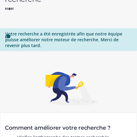
"*"
Votre recherche a été enregistrée afin que notre équipe

puisse améliorer notre moteur de recherche. Merci de
revenir plus tard.
Comment améliorer votre recherche ?