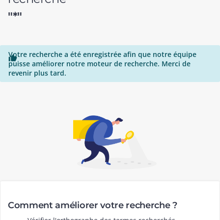
"*"
Votre recherche a été enregistrée afin que notre équipe

puisse améliorer notre moteur de recherche. Merci de
revenir plus tard.
Comment améliorer votre recherche ?