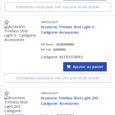
Connectez-vous pour voir vos prix et les stocks
ARKOSLIGHT
Accesorio Trimless Shot Light 3 -
Catégorie: Accessories
Réf Rexel :
OSZA2690002
Réf Fab :
A2690002
Catégorie: ACCESSORIES
Ajouter au panier
Connectez-vous pour voir vos prix et les stocks
ARKOSLIGHT
Accesorio Trimless Shot Light 2X2 -
Catégorie: Accessories