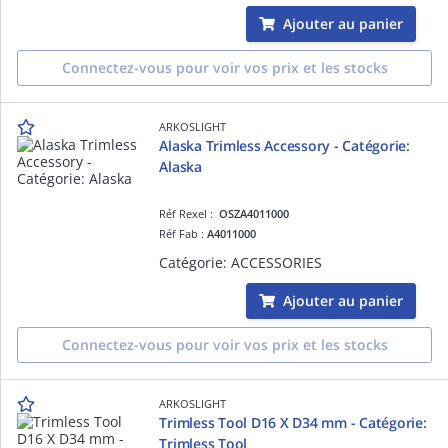
Ajouter au panier
Connectez-vous pour voir vos prix et les stocks
ARKOSLIGHT
Alaska Trimless Accessory - Catégorie:
Alaska
Réf Rexel :
OSZA4011000
Réf Fab :
A4011000
Catégorie: ACCESSORIES
Ajouter au panier
Connectez-vous pour voir vos prix et les stocks
ARKOSLIGHT
Trimless Tool D16 X D34 mm - Catégorie:
Trimless Tool