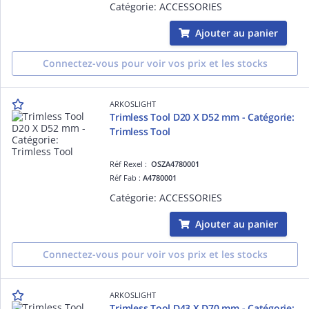
Catégorie: ACCESSORIES
Ajouter au panier
Connectez-vous pour voir vos prix et les stocks
ARKOSLIGHT
Trimless Tool D20 X D52 mm - Catégorie:
Trimless Tool
Réf Rexel :
OSZA4780001
Réf Fab :
A4780001
Catégorie: ACCESSORIES
Ajouter au panier
Connectez-vous pour voir vos prix et les stocks
ARKOSLIGHT
Trimless Tool D43 X D70 mm - Catégorie: