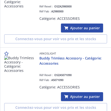
Réf Rexel :
OSZA2980000
Réf Fab :
A2980000
Catégorie: ACCESSORIES
Ajouter au panier
Connectez-vous pour voir vos prix et les stocks
ARKOSLIGHT
Buddy Trimless Accessory - Catégorie:
Accessories
Réf Rexel :
OSZA5071090
Réf Fab :
A5071090
Catégorie: ACCESSORIES
Ajouter au panier
Connectez-vous pour voir vos prix et les stocks