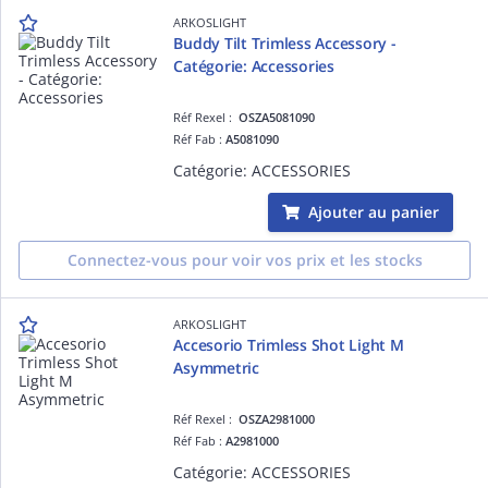
ARKOSLIGHT
Buddy Tilt Trimless Accessory -
Catégorie: Accessories
Réf Rexel :
OSZA5081090
Réf Fab :
A5081090
Catégorie: ACCESSORIES
Ajouter au panier
Connectez-vous pour voir vos prix et les stocks
ARKOSLIGHT
Accesorio Trimless Shot Light M
Asymmetric
Réf Rexel :
OSZA2981000
Réf Fab :
A2981000
Catégorie: ACCESSORIES