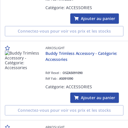
Catégorie: ACCESSORIES
Ajouter au panier
Connectez-vous pour voir vos prix et les stocks
ARKOSLIGHT
Buddy Trimless Accessory - Catégorie:
Accessories
Réf Rexel :
OSZA5091090
Réf Fab :
A5091090
Catégorie: ACCESSORIES
Ajouter au panier
Connectez-vous pour voir vos prix et les stocks
ARKOSLIGHT