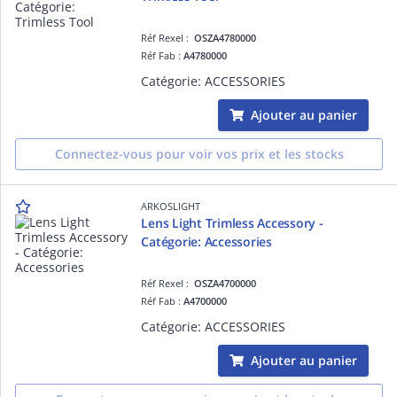
Réf Rexel :
OSZA4780000
Réf Fab :
A4780000
Catégorie: ACCESSORIES
Ajouter au panier
Connectez-vous pour voir vos prix et les stocks
ARKOSLIGHT
Lens Light Trimless Accessory -
Catégorie: Accessories
Réf Rexel :
OSZA4700000
Réf Fab :
A4700000
Catégorie: ACCESSORIES
Ajouter au panier