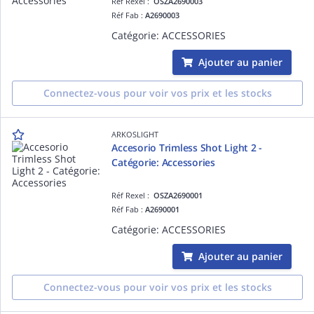
Réf Rexel :
OSZA2690003
Réf Fab :
A2690003
Catégorie: ACCESSORIES
Ajouter au panier
Connectez-vous pour voir vos prix et les stocks
ARKOSLIGHT
Accesorio Trimless Shot Light 2 -
Catégorie: Accessories
Réf Rexel :
OSZA2690001
Réf Fab :
A2690001
Catégorie: ACCESSORIES
Ajouter au panier
Connectez-vous pour voir vos prix et les stocks