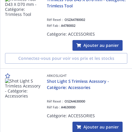
Trimless Tool
Réf Rexel :
OSZA4780002
Réf Fab :
A4780002
Catégorie: ACCESSORIES
Ajouter au panier
Connectez-vous pour voir vos prix et les stocks
ARKOSLIGHT
Shot Light S Trimless Acessory -
Catégorie: Accessories
Réf Rexel :
OSZA4630000
Réf Fab :
A4630000
Catégorie: ACCESSORIES
Ajouter au panier