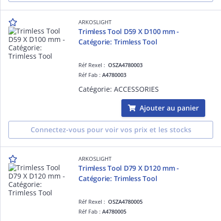
ARKOSLIGHT
Trimless Tool D59 X D100 mm -
Catégorie: Trimless Tool
Réf Rexel :
OSZA4780003
Réf Fab :
A4780003
Catégorie: ACCESSORIES
Ajouter au panier
Connectez-vous pour voir vos prix et les stocks
ARKOSLIGHT
Trimless Tool D79 X D120 mm -
Catégorie: Trimless Tool
Réf Rexel :
OSZA4780005
Réf Fab :
A4780005