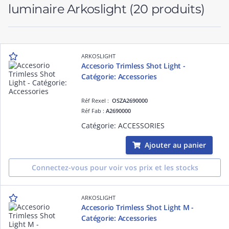
luminaire Arkoslight
(20 produits)
ARKOSLIGHT
Accesorio Trimless Shot Light -
Catégorie: Accessories
Réf Rexel :
OSZA2690000
Réf Fab :
A2690000
Catégorie: ACCESSORIES
Ajouter au panier
Connectez-vous pour voir vos prix et les stocks
ARKOSLIGHT
Accesorio Trimless Shot Light M -
Catégorie: Accessories