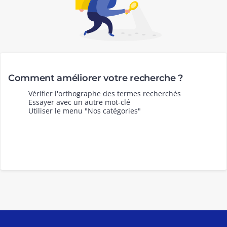
Comment améliorer votre recherche ?
Vérifier l'orthographe des termes recherchés
Essayer avec un autre mot-clé
Utiliser le menu "Nos catégories"