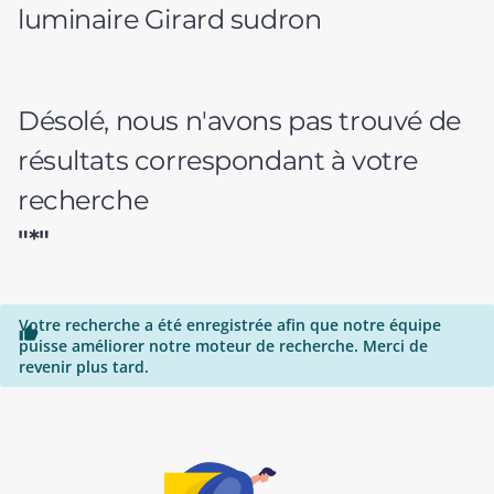
luminaire Girard sudron
Désolé, nous n'avons pas trouvé de
résultats correspondant à votre
recherche
"*"
Votre recherche a été enregistrée afin que notre équipe

puisse améliorer notre moteur de recherche. Merci de
revenir plus tard.