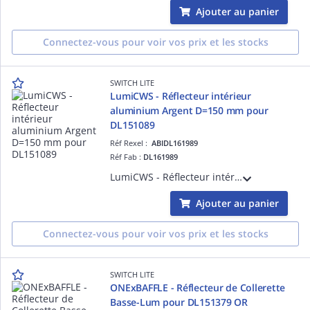
Ajouter au panier
Connectez-vous pour voir vos prix et les stocks
SWITCH LITE
LumiCWS - Réflecteur intérieur
aluminium Argent D=150 mm pour
DL151089
Réf Rexel :
ABIDL161989
Réf Fab :
DL161989
LumiCWS - Réflecteur intérieur Argent D=150 mm pour DL151089
Ajouter au panier
Connectez-vous pour voir vos prix et les stocks
SWITCH LITE
ONExBAFFLE - Réflecteur de Collerette
Basse-Lum pour DL151379 OR