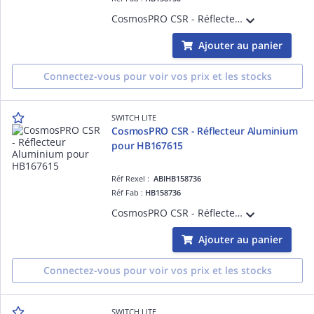
CosmosPRO CSR - Réflecteur Polycarbonate pour HB167615
Ajouter au panier
Connectez-vous pour voir vos prix et les stocks
SWITCH LITE
CosmosPRO CSR - Réflecteur Aluminium
pour HB167615
Réf Rexel :
ABIHB158736
Réf Fab :
HB158736
CosmosPRO CSR - Réflecteur Aluminium pour HB167615
Ajouter au panier
Connectez-vous pour voir vos prix et les stocks
SWITCH LITE