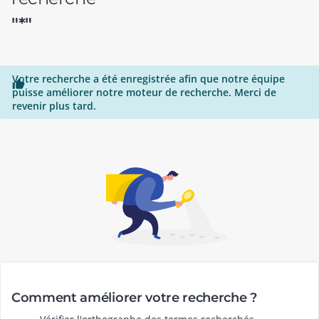
"*"
Votre recherche a été enregistrée afin que notre équipe

puisse améliorer notre moteur de recherche. Merci de
revenir plus tard.
Comment améliorer votre recherche ?