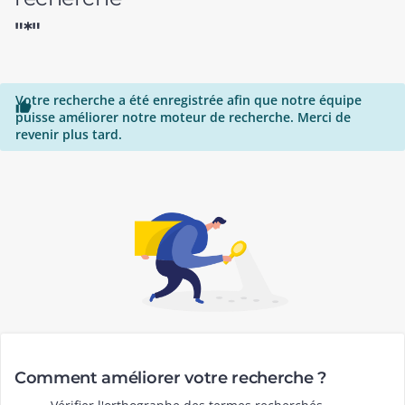
"*"
Votre recherche a été enregistrée afin que notre équipe

puisse améliorer notre moteur de recherche. Merci de
revenir plus tard.
Comment améliorer votre recherche ?