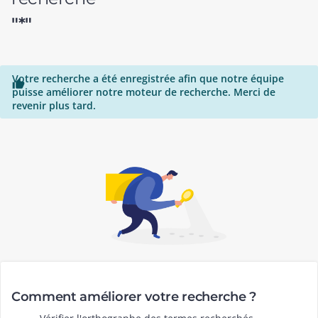
"*"
Votre recherche a été enregistrée afin que notre équipe

puisse améliorer notre moteur de recherche. Merci de
revenir plus tard.
Comment améliorer votre recherche ?