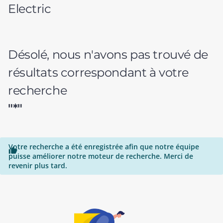
Electric
Désolé, nous n'avons pas trouvé de
résultats correspondant à votre
recherche
"*"
Votre recherche a été enregistrée afin que notre équipe

puisse améliorer notre moteur de recherche. Merci de
revenir plus tard.