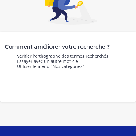
Comment améliorer votre recherche ?
Vérifier l'orthographe des termes recherchés
Essayer avec un autre mot-clé
Utiliser le menu "Nos catégories"