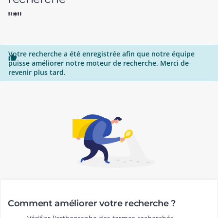
"*"
Votre recherche a été enregistrée afin que notre équipe

puisse améliorer notre moteur de recherche. Merci de
revenir plus tard.
Comment améliorer votre recherche ?