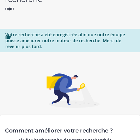
"*"
Votre recherche a été enregistrée afin que notre équipe

puisse améliorer notre moteur de recherche. Merci de
revenir plus tard.
Comment améliorer votre recherche ?