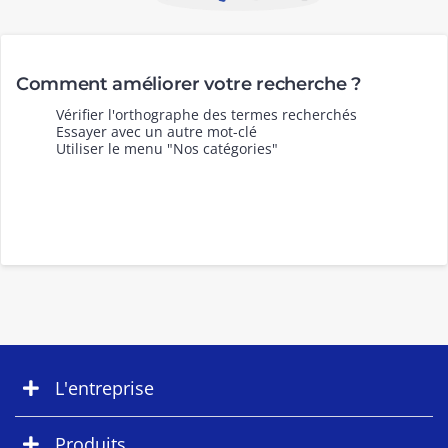
Comment améliorer votre recherche ?
Vérifier l'orthographe des termes recherchés
Essayer avec un autre mot-clé
Utiliser le menu "Nos catégories"
L'entreprise
Produits