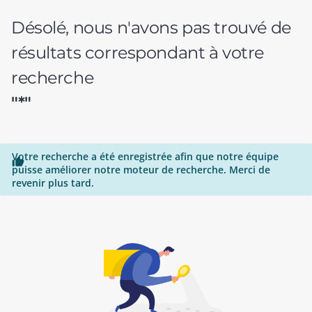
Désolé, nous n'avons pas trouvé de
résultats correspondant à votre
recherche
"*"
Votre recherche a été enregistrée afin que notre équipe

puisse améliorer notre moteur de recherche. Merci de
revenir plus tard.