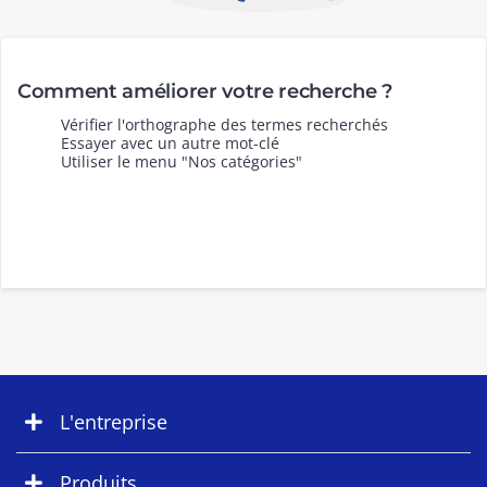
Comment améliorer votre recherche ?
Vérifier l'orthographe des termes recherchés
Essayer avec un autre mot-clé
Utiliser le menu "Nos catégories"
L'entreprise
Produits