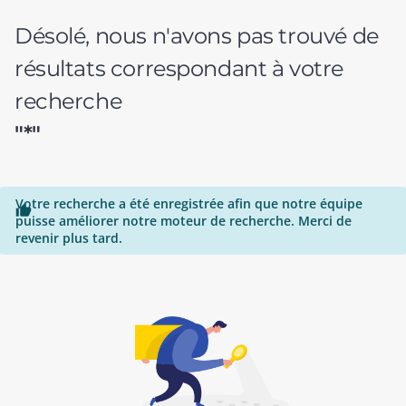
Désolé, nous n'avons pas trouvé de
résultats correspondant à votre
recherche
"*"
Votre recherche a été enregistrée afin que notre équipe

puisse améliorer notre moteur de recherche. Merci de
revenir plus tard.